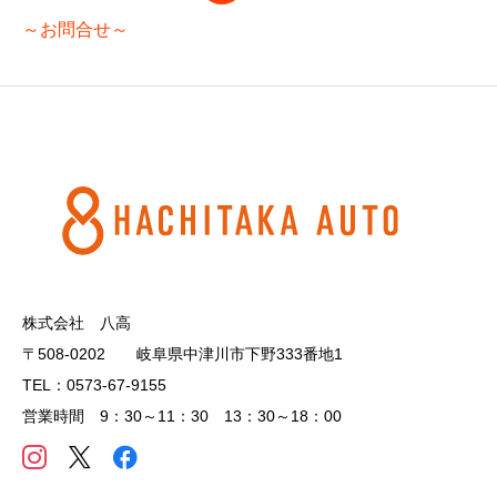
～お問合せ～
株式会社 八高
〒508-0202 岐阜県中津川市下野333番地1
TEL：0573-67-9155
営業時間 9：30～11：30 13：30～18：00