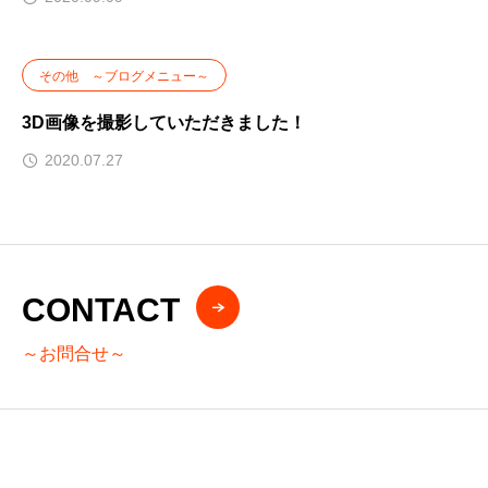
その他 ～ブログメニュー～
3D画像を撮影していただきました！
2020.07.27
CONTACT
～お問合せ～