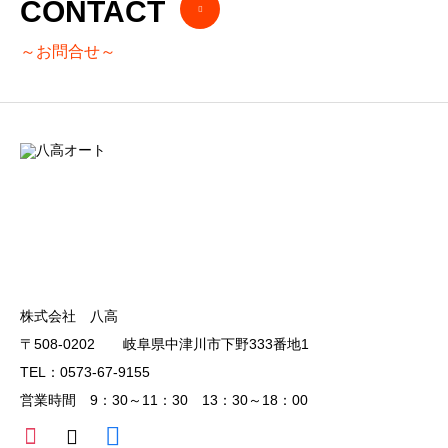
CONTACT
～お問合せ～
株式会社 八高
〒508-0202 岐阜県中津川市下野333番地1
TEL：0573-67-9155
営業時間 9：30～11：30 13：30～18：00