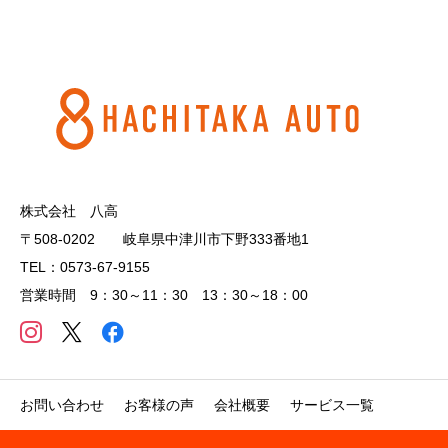
株式会社 八高
〒508-0202 岐阜県中津川市下野333番地1
TEL：0573-67-9155
営業時間 9：30～11：30 13：30～18：00
お問い合わせ
お客様の声
会社概要
サービス一覧