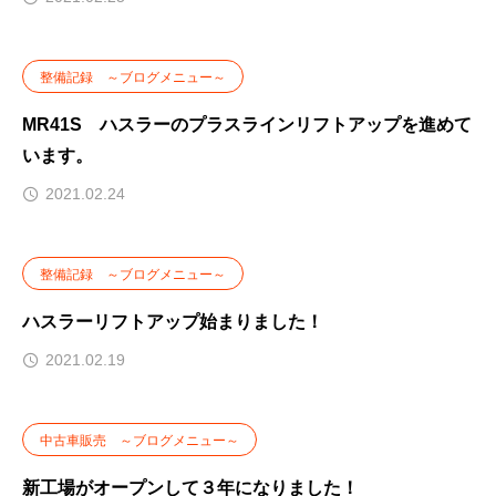
整備記録 ～ブログメニュー～
MR41S ハスラーのプラスラインリフトアップを進めて
います。
2021.02.24
整備記録 ～ブログメニュー～
ハスラーリフトアップ始まりました！
2021.02.19
中古車販売 ～ブログメニュー～
新工場がオープンして３年になりました！