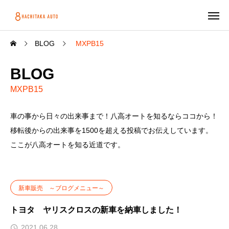
BLOG
MXPB15
BLOG
MXPB15
車の事から日々の出来事まで！八高オートを知るならココから！
移転後からの出来事を1500を超える投稿でお伝えしています。
ここが八高オートを知る近道です。
新車販売 ～ブログメニュー～
トヨタ ヤリスクロスの新車を納車しました！
2021.06.28