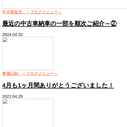
中古車販売 ～ブログメニュー～
最近の中古車納車の一部を順次ご紹介～②
2024.04.20
整備記録 ～ブログメニュー～
4月も1ヶ月間ありがとうございました！
2021.04.29