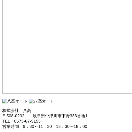
株式会社 八高
〒508-0202 岐阜県中津川市下野333番地1
TEL：0573-67-9155
営業時間 9：30～11：30 13：30～18：00