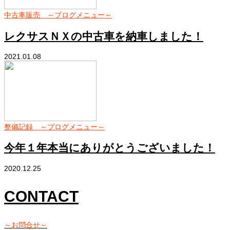
中古車販売 ～ブログメニュー～
レクサスＮＸの中古車を納車しました！
2021.01.08
整備記録 ～ブログメニュー～
今年１年本当にありがとうございました！
2020.12.25
CONTACT
～お問合せ～