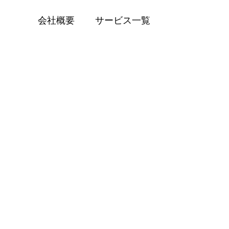
会社概要
サービス一覧
BLOG
S321V