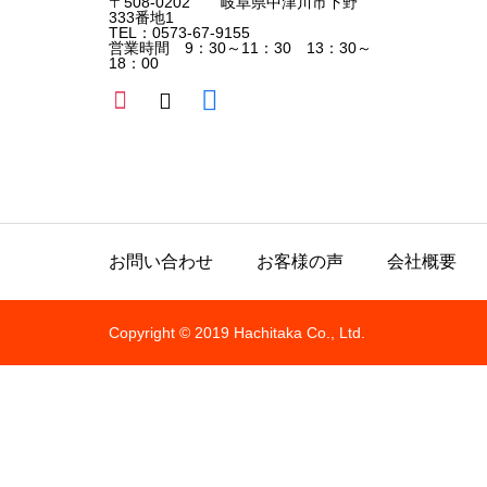
〒508-0202 岐阜県中津川市下野
333番地1
TEL：0573-67-9155
営業時間 9：30～11：30 13：30～
18：00
お問い合わせ
お客様の声
会社概要
Copyright © 2019 Hachitaka Co., Ltd.
All rights reserved