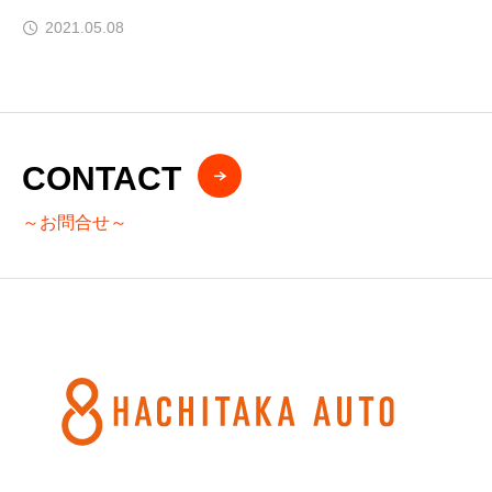
2021.05.08
CONTACT
～お問合せ～