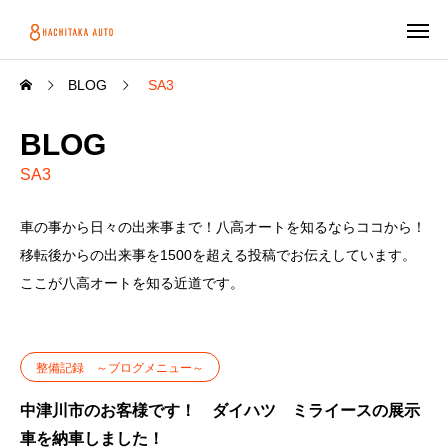
BLOG
SA3
BLOG
SA3
車の事から日々の出来事まで！八高オートを知るならココから！
移転後からの出来事を1500を超える投稿でお伝えしています。
ここが八高オートを知る近道です。
整備記録 ～ブログメニュー～
中津川市のお客様です！ ダイハツ ミライースの展示
車を納車しました！