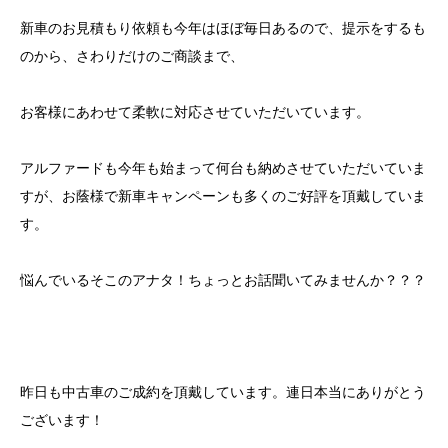
新車のお見積もり依頼も今年はほぼ毎日あるので、提示をするも
のから、さわりだけのご商談まで、
お客様にあわせて柔軟に対応させていただいています。
アルファードも今年も始まって何台も納めさせていただいていま
すが、お蔭様で新車キャンペーンも多くのご好評を頂戴していま
す。
悩んでいるそこのアナタ！ちょっとお話聞いてみませんか？？？
昨日も中古車のご成約を頂戴しています。連日本当にありがとう
ございます！