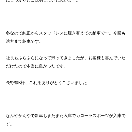
にしっかりとご説明したいと思います。
冬なので純正からスタッドレスに履き替えての納車です。今回も
遠方まで納車です。
社長もふらふらになって帰ってきましたが、お客様も喜んでいた
だけたので本当に良かったです。
長野県K様、ご利用ありがとうございました！
なんやかんやで新車もまたまた入庫でカローラスポーツが入庫で
す。