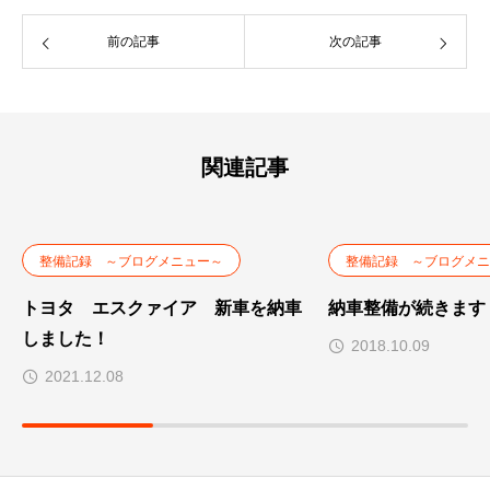
前の記事
次の記事
関連記事
整備記録 ～ブログメニュー～
整備記録 ～ブログメニ
トヨタ エスクァイア 新車を納車
納車整備が続きます
しました！
2018.10.09
2021.12.08