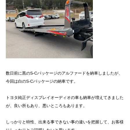
数日前に黒のS-Cパッケージのアルファードを納車しましたが、
今回は白のS-Cパッケージの納車です。
トヨタ純正ディスプレイオーディオの車も納車が増えてきました
が、良い所もあり、悪いところもあります。
しっかりと特性、出来る事できない事の違いを把握して、お客様