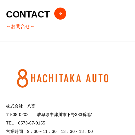
CONTACT
～お問合せ～
株式会社 八高
〒508-0202 岐阜県中津川市下野333番地1
TEL：0573-67-9155
営業時間 9：30～11：30 13：30～18：00