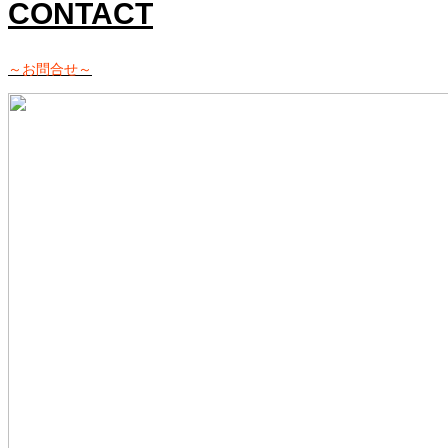
CONTACT
～お問合せ～