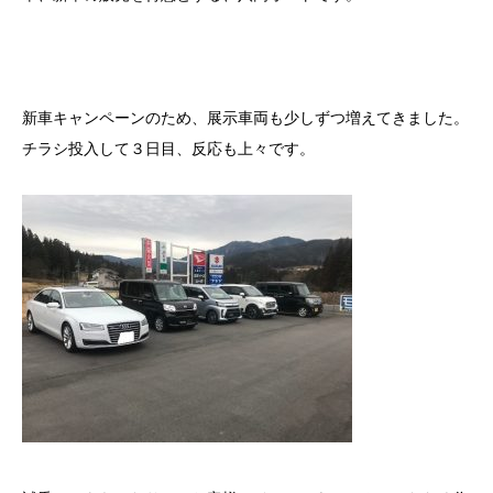
新車キャンペーンのため、展示車両も少しずつ増えてきました。
チラシ投入して３日目、反応も上々です。