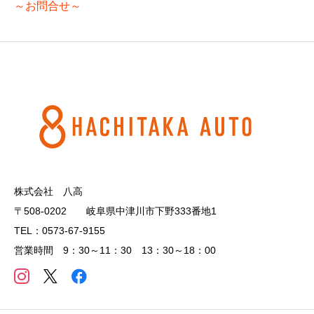
～お問合せ～
株式会社 八高
〒508-0202 岐阜県中津川市下野333番地1
TEL：0573-67-9155
営業時間 9：30～11：30 13：30～18：00