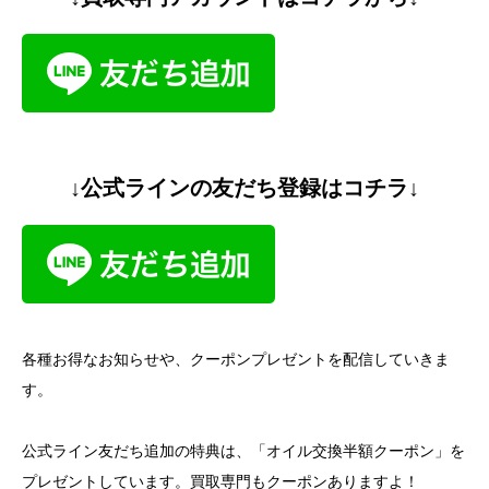
↓公式ラインの友だち登録はコチラ↓
各種お得なお知らせや、クーポンプレゼントを配信していきま
す。
公式ライン友だち追加の特典は、「オイル交換半額クーポン」を
プレゼントしています。買取専門もクーポンありますよ！