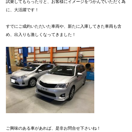
試乗してもらったりと、お客様にイメージをつかんでいただく為
に、大活躍です！
すでにご成約いただいた車両や、新たに入庫してきた車両も含
め、出入りも激しくなってきました！
ご興味のある車があれば、是非お問合せ下さいね！