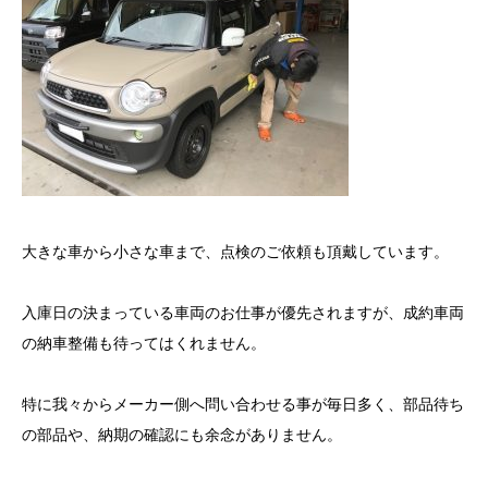
大きな車から小さな車まで、点検のご依頼も頂戴しています。
入庫日の決まっている車両のお仕事が優先されますが、成約車両
の納車整備も待ってはくれません。
特に我々からメーカー側へ問い合わせる事が毎日多く、部品待ち
の部品や、納期の確認にも余念がありません。