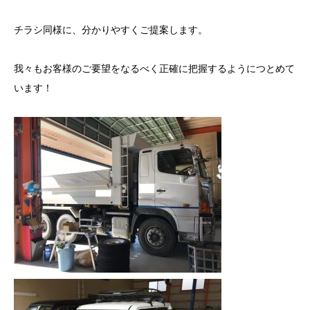
チラシ同様に、分かりやすくご提案します。
我々もお客様のご要望をなるべく正確に把握するようにつとめて
います！