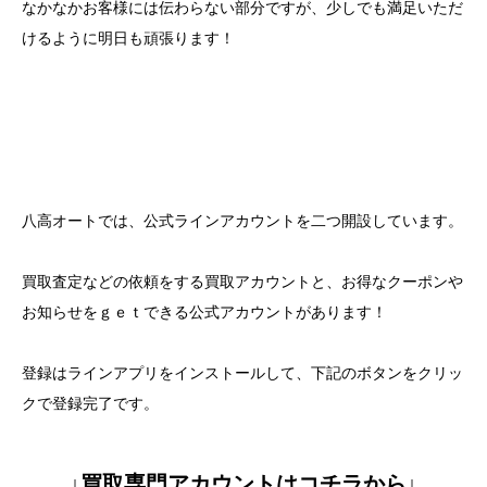
なかなかお客様には伝わらない部分ですが、少しでも満足いただ
けるように明日も頑張ります！
八高オートでは、公式ラインアカウントを二つ開設しています。
買取査定などの依頼をする買取アカウントと、お得なクーポンや
お知らせをｇｅｔできる公式アカウントがあります！
登録はラインアプリをインストールして、下記のボタンをクリッ
クで登録完了です。
↓買取専門アカウントはコチラから↓