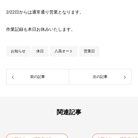
2/22日からは通常通り営業となります。
作業記録も本日お休みいたします。
お知らせ
休日
八高オート
営業日
前の記事
次の記事
関連記事