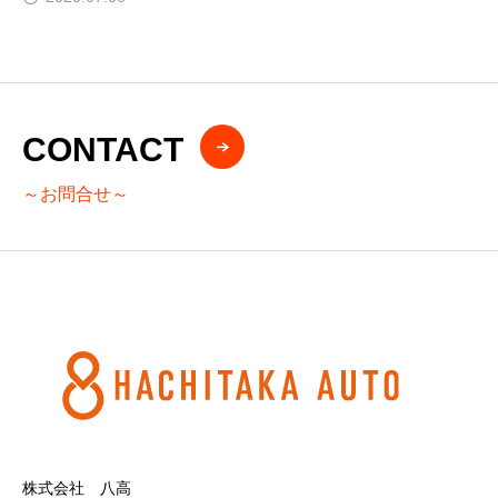
CONTACT
～お問合せ～
株式会社 八高