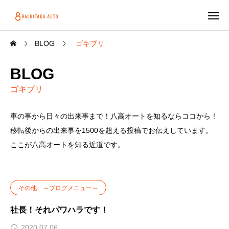
BLOG
ゴキブリ
BLOG
ゴキブリ
車の事から日々の出来事まで！八高オートを知るならココから！
移転後からの出来事を1500を超える投稿でお伝えしています。
ここが八高オートを知る近道です。
その他 ～ブログメニュー～
社長！それパワハラです！
2020.07.06