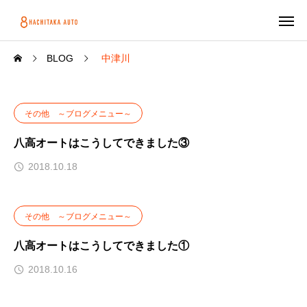
BLOG
中津川
その他 ～ブログメニュー～
八高オートはこうしてできました③
2018.10.18
その他 ～ブログメニュー～
八高オートはこうしてできました①
2018.10.16