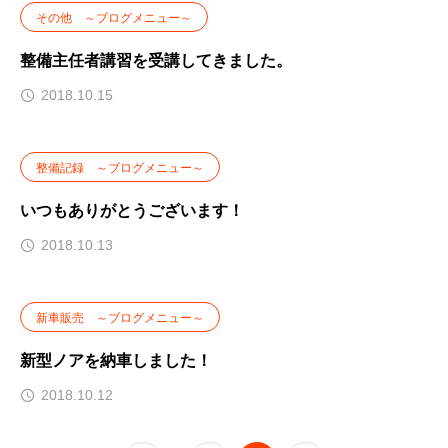
その他 ～ブログメニュー～
整備主任者講習を受講してきました。
2018.10.15
整備記録 ～ブログメニュー～
いつもありがとうございます！
2018.10.13
新車販売 ～ブログメニュー～
新型ノアを納車しました！
2018.10.12