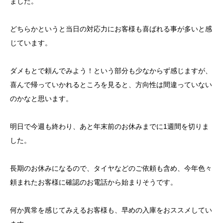
ました。
どちらかというと当日の対応力にお客様も喜ばれる事が多いと感
じています。
ダメもとで頼んでみよう！という部分も少なからず感じますが、
喜んで帰っていかれるところを見ると、方向性は間違っていない
のかなと思います。
明日で今週も終わり、あと年末前のお休みまでに1週間を切りま
した。
長期のお休みになるので、タイヤなどのご依頼も含め、今年色々
頼まれたお客様に確認のお電話から始まりそうです。
何か異常を感じてみえるお客様も、早めの入庫をおススメしてい