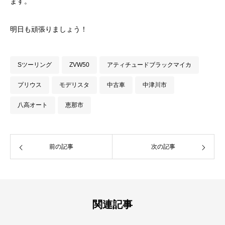
ます。
明日も頑張りましょう！
Sツーリング
ZVW50
アティチュードブラックマイカ
プリウス
モデリスタ
中古車
中津川市
八高オート
恵那市
前の記事
次の記事
関連記事