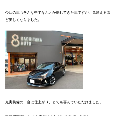
今回の車もそんな中でなんとか探してきた車ですが、見違えるほ
ど美しくなりました。
充実装備の一台に仕上がり、とても喜んでいただけました。