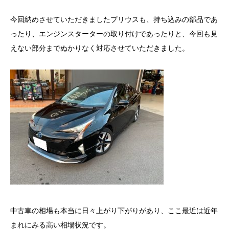
今回納めさせていただきましたプリウスも、持ち込みの部品であ
ったり、エンジンスターターの取り付けであったりと、今回も見
えない部分までぬかりなく対応させていただきました。
中古車の相場も本当に日々上がり下がりがあり、ここ最近は近年
まれにみる高い相場状況です。