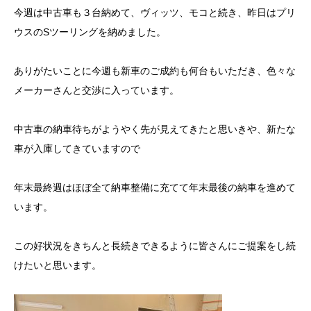
今週は中古車も３台納めて、ヴィッツ、モコと続き、昨日はプリ
ウスのSツーリングを納めました。
ありがたいことに今週も新車のご成約も何台もいただき、色々な
メーカーさんと交渉に入っています。
中古車の納車待ちがようやく先が見えてきたと思いきや、新たな
車が入庫してきていますので
年末最終週はほぼ全て納車整備に充てて年末最後の納車を進めて
います。
この好状況をきちんと長続きできるように皆さんにご提案をし続
けたいと思います。