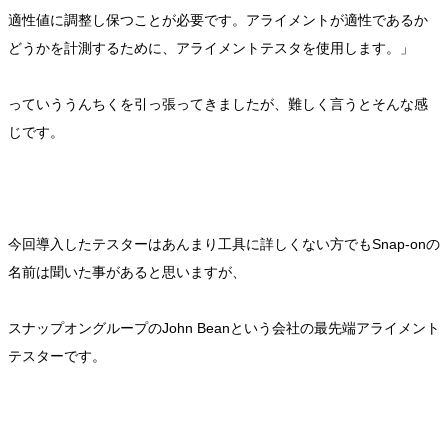
適性値に調整し保つことが必要です。アライメントが適性であるか
どうかを計測するために、アライメントテスタを使用します。」
っていううんちくを引っ張ってきましたが、難しく言うとそんな感
じです。
今回導入したテスターはあんまり工具に詳しくない方でもSnap-onの
名前は聞いた事があると思いますが、
スナップオングループのJohn Beanという会社の最先端アライメント
テスターです。