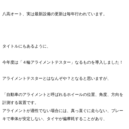
八高オート、実は最新設備の更新は毎年行われています。
タイトルにもあるように、
今年度は「４輪アライメントテスター」なるものを導入しました！
アライメントテスターとはなんぞや？となると思いますが、
「自動車のアライメントと呼ばれるホイールの位置、角度、方向を
計測する装置です。
アライメントが適性でない場合には、真っ直ぐに走らない、ブレー
キで車体が安定しない、タイヤが偏摩耗することがあり、