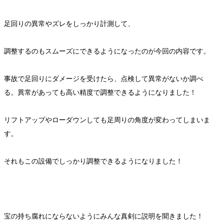
足回りの異常やズレをしっかり計測して、
調整するのもスムーズにできるようになったのが今回の内容です。
事故で足回りにダメージを受けたら、点検して異常がないか調べ
る。異常があっても高い精度で調整できるようになりました！
リフトアップやローダウンしても足周りの角度が変わってしまいま
す。
それもこの設備でしっかり調整できるようになりました！
宝の持ち腐れにならないようにみんな真剣に説明を聞きました！