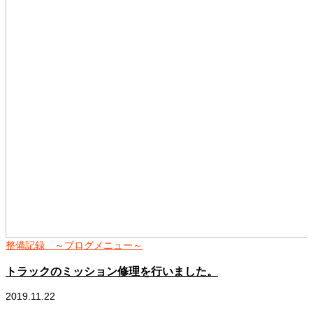
整備記録 ～ブログメニュー～
トラックのミッション修理を行いました。
2019.11.22