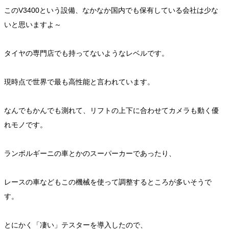
このV3400という設備、なかなか国内でも保有している会社は少な
いと思いますよ～
タイヤの専門店でも持ってないようなレベルです。
現時点で世界で最も高性能と言われています。
なんでもかんでも測れて、リフトの上下に合わせてカメラも動く優
れモノです。
ランボルギーニの車とかのスーパーカーであったり、
レースの車などもこの機械を使って調整するところが多いそうで
す。
とにかく「凄い」テスターを導入したので、