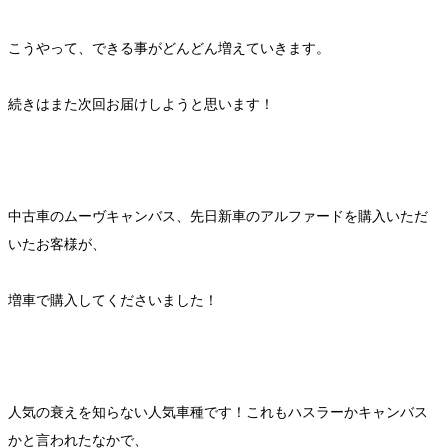
こうやって、できる事がどんどん増えていきます。
続きはまた次回お届けしようと思います！
中古車のムーヴキャンバス、先日新車のアルファードを購入いただ
いたお客様が、
増車で購入してくださいました！
人気の衰えを知らない人気車種です！これもハスラーかキャンバス
かと言われたなかで、