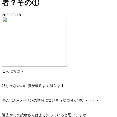
者？その①
2022.05.18
こんにちは～
秋じゃないのに腹が最近よく減ります。
昼ごはん+ラーメンの誘惑に負けそうな自分が憎い・・・・
過去からの読者さんはよく知っていると思いますが、