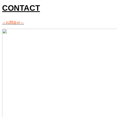
CONTACT
～お問合せ～