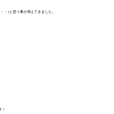
・・｣と思う事が増えてきました。
す！