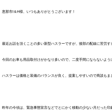
恵那市I＆H様、いつもありがとうございます！
最近お話を頂くことの多い新型ハスラーですが、後部の配線に苦労す
今回のお車も用品取付けがかなり多いので、二度手間にならないよう
ハスラーは価格と装備のバランスが良く、提案しやすいので商談もま
昨年の今頃は、緊急事態宣言などでとにかく移動の少ない月だった印