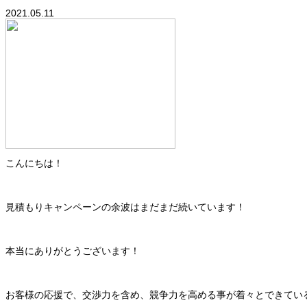
2021.05.11
こんにちは！
見積もりキャンペーンの余波はまだまだ続いています！
本当にありがとうございます！
お客様の応援で、交渉力を含め、競争力を高める事が着々とできてい